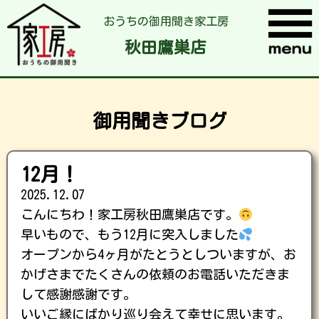
おうちの御用聞き家工房
秋田鷹巣店
御用聞きブログ
12月！
2025.12.07
こんにちわ！家工房秋田鷹巣店です。
早いもので、もう12月に突入しました
オープンから4ヶ月がたとうとしついますが、お
かげさまでたくさんの依頼のお電話いただきま
して感謝感謝です。
いいご縁にばかり巡り会えて幸せに思います。