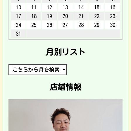
10
11
12
13
14
15
16
17
18
19
20
21
22
23
24
25
26
27
28
29
30
31
月別リスト
店舗情報